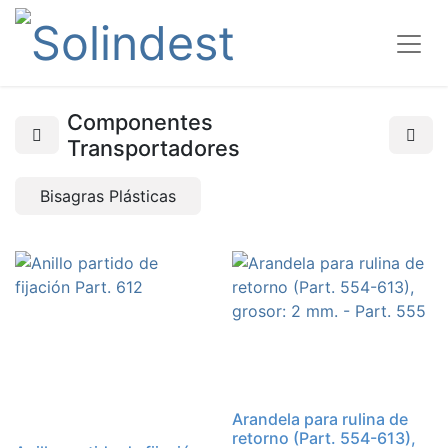
Componentes
Transportadores
Bisagras Plásticas
Arandela para rulina de
retorno (Part. 554-613),