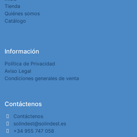
Tienda
Quiénes somos
Catálogo
Información
Política de Privacidad
Aviso Legal
Condiciones generales de venta
Contáctenos
Contáctenos
solindest@solindest.es
+34 955 747 058