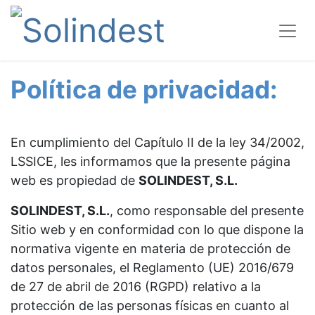
Política de privacidad:
En cumplimiento del Capítulo II de la ley 34/2002,
LSSICE, les informamos que la presente página
web es propiedad de
SOLINDEST, S.L.
SOLINDEST, S.L.
, como responsable del presente
Sitio web y en conformidad con lo que dispone la
normativa vigente en materia de protección de
datos personales, el Reglamento (UE) 2016/679
de 27 de abril de 2016 (RGPD) relativo a la
protección de las personas físicas en cuanto al