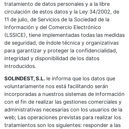
tratamiento de datos personales y a la libre
circulación de estos datos y la Ley 34/2002, de
11 de julio, de Servicios de la Sociedad de la
Información y del Comercio Electrónico
(LSSICE), tiene implementadas todas las medidas
de seguridad, de índole técnica y organizativas
para garantizar y proteger la confidencialidad,
integridad y disponibilidad de los datos
introducidos.
SOLINDEST, S.L.
le informa que los datos que
voluntariamente nos está facilitando serán
incorporadas a nuestros sistemas de información
con el fin de realizar las gestiones comerciales y
administrativas necesarias con los usuarios de la
web; Las operaciones previstas para realizar los
tratamientos son los siguientes: responder a las