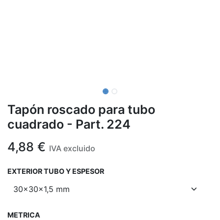
Tapón roscado para tubo
cuadrado - Part. 224
4,88
€
IVA excluido
EXTERIOR TUBO Y ESPESOR
METRICA