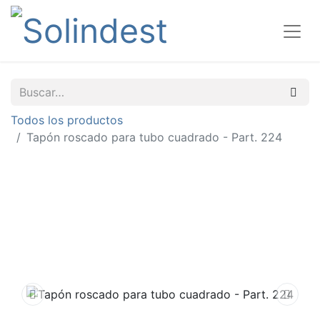
Todos los productos
Tapón roscado para tubo cuadrado - Part. 224