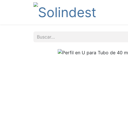
Tienda