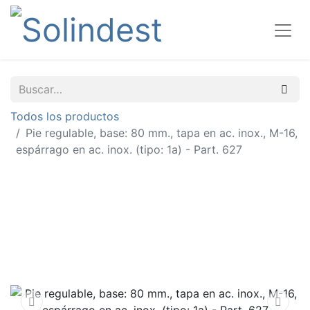
Todos los productos
Pie regulable, base: 80 mm., tapa en ac. inox., M-16,
espárrago en ac. inox. (tipo: 1a) - Part. 627