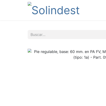
Tienda