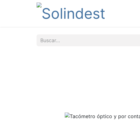
Tienda