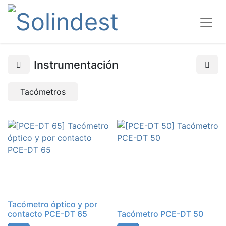
Instrumentación
Tacómetros
Tacómetro óptico y por
contacto PCE-DT 65
Tacómetro PCE-DT 50