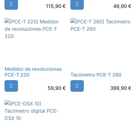
115,90
€
49,90
€
Medidor de revoluciones
PCE-T 220
Tacómetro PCE-T 260
59,90
€
399,90
€