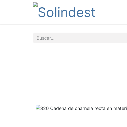
Tienda